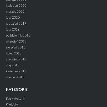
kwiecień 2020
marzec 2020
luty 2020
grudzień 2019
luty 2019
październik 2018
wrzesień 2018
sierpień 2018
lipiec 2018
czerwiec 2018
maj 2018
kwiecień 2018
marzec 2018
KATEGORIE
Bez kategorii
Projekty