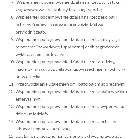
Wspieranie i podejmowanie działań na rzecz turystyki i
krajoznawstwa oraz kultury fizycznej i sportu;
Wspieranie i podejmowanie działań na rzecz ekologii i
ochrony środowiska oraz ochrony dziedzictwa
przyrodniczego.
Wspieranie i podejmowanie działań na rzecz integracji i
reintegracji zawodowej i społecznej osób zagrożonych
wykluczeniem społecznym.
Wspieranie i podejmowanie działań na rzecz rodziny,
macierzyństwa, rodzicielstwa, upowszechniania i ochrony
praw dziecka.
Przeciwdziałanie uzależnieniom i patologiom społecznym.
Wspieranie i podejmowanie działań na rzecz osób w wieku
emerytalnym.
Wspieranie i podejmowanie działań na rzecz wypoczynku
dzieci i młodzieży.
Wspieranie i podejmowanie działań na rzecz ochrony
zdrowia i pomocy społecznej.
Działanie na rzecz humanitarnego traktowania zwierząt.