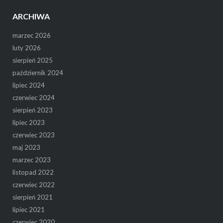
ARCHIWA
marzec 2026
luty 2026
sierpień 2025
październik 2024
lipiec 2024
czerwiec 2024
sierpień 2023
lipiec 2023
czerwiec 2023
maj 2023
marzec 2023
listopad 2022
czerwiec 2022
sierpień 2021
lipiec 2021
czerwiec 2020